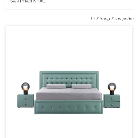
SẢN PHẨM KHÁC
1 - 7 trong 7 sản phẩm