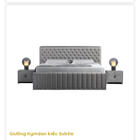
Giường Kymdan kiểu Subtle