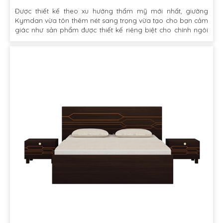
Được thiết kế theo xu hướng thẩm mỹ mới nhất, giường
Kymdan vừa tôn thêm nét sang trọng vừa tạo cho bạn cảm
giác như sản phẩm được thiết kế riêng biệt cho chính ngôi
nhà mình.