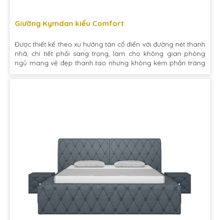
Giường Kymdan kiểu Comfort
Được thiết kế theo xu hướng tân cổ điển với đường nét thanh
nhã, chi tiết phối sang trọng, làm cho không gian phòng
ngủ mang vẻ đẹp thanh tao nhưng không kém phần tráng
lệ.